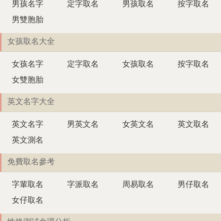
男孩名字
定字取名
男孩取名
按字取名
男雙胞胎
女孩取名大全
女孩名字
定字取名
女孩取名
按字取名
女雙胞胎
英文名字大全
英文名字
男英文名
女英文名
英文取名
英文測名
免費取名參考
字輩取名
字派取名
周易取名
男仔取名
女仔取名