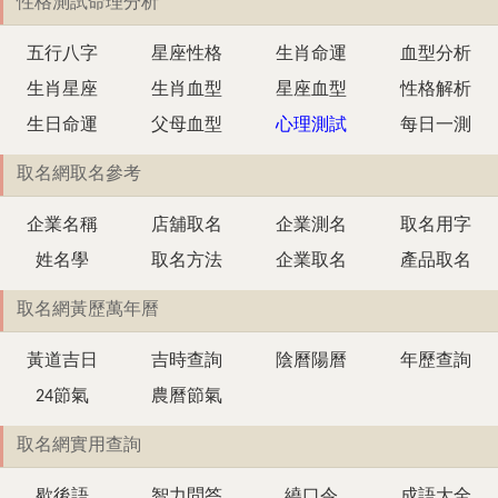
性格測試命理分析
五行八字
星座性格
生肖命運
血型分析
生肖星座
生肖血型
星座血型
性格解析
生日命運
父母血型
心理測試
每日一測
取名網取名參考
企業名稱
店舖取名
企業測名
取名用字
姓名學
取名方法
企業取名
產品取名
取名網黃歷萬年曆
黃道吉日
吉時查詢
陰曆陽曆
年歷查詢
24節氣
農曆節氣
取名網實用查詢
歇後語
智力問答
繞口令
成語大全