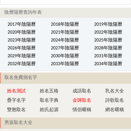
陰曆陽曆查詢年表
2017年陰陽曆
2018年陰陽曆
2019年陰陽曆
2020年陰陽曆
2021年陰陽曆
2022年陰陽曆
2023年陰陽曆
2024年陰陽曆
2025年陰陽曆
2026年陰陽曆
2027年陰陽曆
2028年陰陽曆
2029年陰陽曆
2030年陰陽曆
2031年陰陽曆
2032年陰陽曆
2033年陰陽曆
2034年陰陽曆
取名免費測名字
姓名測試
姓名五格
成語取名
乳名大全
疊字名字
取名字典
金牌取名
詩歌取名
雙胞取名
姓氏起源
情侶暱稱
網名暱稱
男孩取名大全