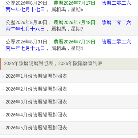
公歷2026年8月29日，
農曆2026年7月17日
，
陰曆二零二六
丙午年七月十七日
， 屬相馬，星期6
公歷2026年8月30日，
農曆2026年7月18日
，
陰曆二零二六
丙午年七月十八日
， 屬相馬，星期7
公歷2026年8月31日，
農曆2026年7月19日
，
陰曆二零二六
丙午年七月十九日
， 屬相馬，星期1
2026年陰曆陽曆對照表，2026年陰陽曆查詢表
2026年1月份陰曆陽曆對照表
2026年2月份陰曆陽曆對照表
2026年3月份陰曆陽曆對照表
2026年4月份陰曆陽曆對照表
2026年5月份陰曆陽曆對照表