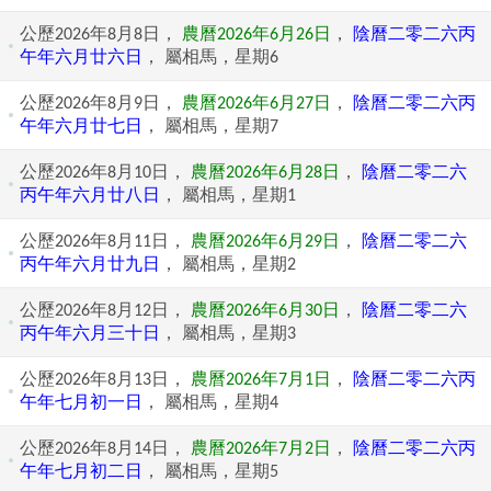
公歷2026年8月8日，
農曆2026年6月26日
，
陰曆二零二六丙
午年六月廿六日
， 屬相馬，星期6
公歷2026年8月9日，
農曆2026年6月27日
，
陰曆二零二六丙
午年六月廿七日
， 屬相馬，星期7
公歷2026年8月10日，
農曆2026年6月28日
，
陰曆二零二六
丙午年六月廿八日
， 屬相馬，星期1
公歷2026年8月11日，
農曆2026年6月29日
，
陰曆二零二六
丙午年六月廿九日
， 屬相馬，星期2
公歷2026年8月12日，
農曆2026年6月30日
，
陰曆二零二六
丙午年六月三十日
， 屬相馬，星期3
公歷2026年8月13日，
農曆2026年7月1日
，
陰曆二零二六丙
午年七月初一日
， 屬相馬，星期4
公歷2026年8月14日，
農曆2026年7月2日
，
陰曆二零二六丙
午年七月初二日
， 屬相馬，星期5