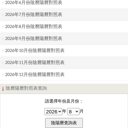
2026年6月份陰曆陽曆對照表
2026年7月份陰曆陽曆對照表
2026年8月份陰曆陽曆對照表
2026年9月份陰曆陽曆對照表
2026年10月份陰曆陽曆對照表
2026年11月份陰曆陽曆對照表
2026年12月份陰曆陽曆對照表
陰曆陽曆對照表查詢
請選擇年份及月份：
年
月