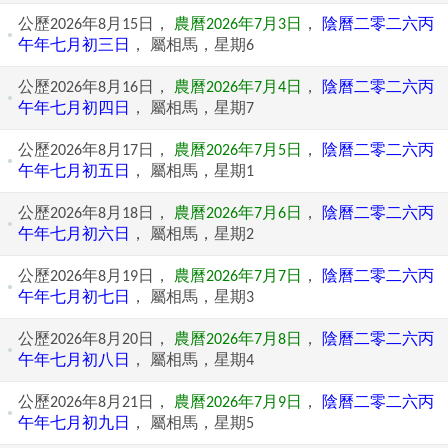
公歷2026年8月15日，
農曆2026年7月3日
，
陰曆二零二六丙
午年七月初三日
， 屬相馬，星期6
公歷2026年8月16日，
農曆2026年7月4日
，
陰曆二零二六丙
午年七月初四日
， 屬相馬，星期7
公歷2026年8月17日，
農曆2026年7月5日
，
陰曆二零二六丙
午年七月初五日
， 屬相馬，星期1
公歷2026年8月18日，
農曆2026年7月6日
，
陰曆二零二六丙
午年七月初六日
， 屬相馬，星期2
公歷2026年8月19日，
農曆2026年7月7日
，
陰曆二零二六丙
午年七月初七日
， 屬相馬，星期3
公歷2026年8月20日，
農曆2026年7月8日
，
陰曆二零二六丙
午年七月初八日
， 屬相馬，星期4
公歷2026年8月21日，
農曆2026年7月9日
，
陰曆二零二六丙
午年七月初九日
， 屬相馬，星期5