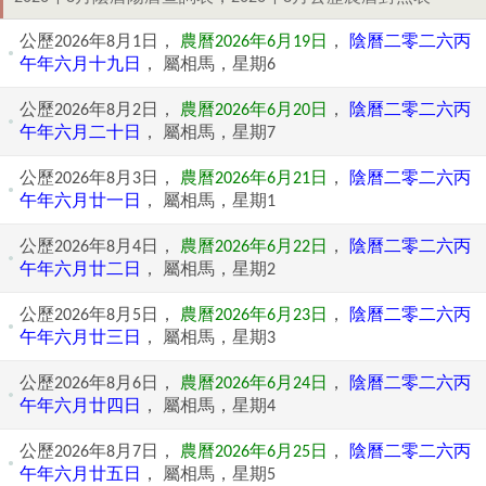
公歷2026年8月1日，
農曆2026年6月19日
，
陰曆二零二六丙
午年六月十九日
， 屬相馬，星期6
公歷2026年8月2日，
農曆2026年6月20日
，
陰曆二零二六丙
午年六月二十日
， 屬相馬，星期7
公歷2026年8月3日，
農曆2026年6月21日
，
陰曆二零二六丙
午年六月廿一日
， 屬相馬，星期1
公歷2026年8月4日，
農曆2026年6月22日
，
陰曆二零二六丙
午年六月廿二日
， 屬相馬，星期2
公歷2026年8月5日，
農曆2026年6月23日
，
陰曆二零二六丙
午年六月廿三日
， 屬相馬，星期3
公歷2026年8月6日，
農曆2026年6月24日
，
陰曆二零二六丙
午年六月廿四日
， 屬相馬，星期4
公歷2026年8月7日，
農曆2026年6月25日
，
陰曆二零二六丙
午年六月廿五日
， 屬相馬，星期5