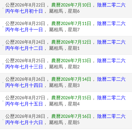
公歷2026年8月22日，
農曆2026年7月10日
，
陰曆二零二六
丙午年七月初十日
， 屬相馬，星期6
公歷2026年8月23日，
農曆2026年7月11日
，
陰曆二零二六
丙午年七月十一日
， 屬相馬，星期7
公歷2026年8月24日，
農曆2026年7月12日
，
陰曆二零二六
丙午年七月十二日
， 屬相馬，星期1
公歷2026年8月25日，
農曆2026年7月13日
，
陰曆二零二六
丙午年七月十三日
， 屬相馬，星期2
公歷2026年8月26日，
農曆2026年7月14日
，
陰曆二零二六
丙午年七月十四日
， 屬相馬，星期3
公歷2026年8月27日，
農曆2026年7月15日
，
陰曆二零二六
丙午年七月十五日
， 屬相馬，星期4
公歷2026年8月28日，
農曆2026年7月16日
，
陰曆二零二六
丙午年七月十六日
， 屬相馬，星期5