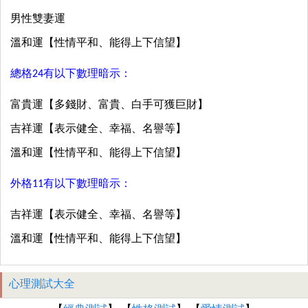
男性雙妻運
溫和運【性情平和、能得上下信望】
總格24有以下數理暗示：
富貴運【多錢財、富貴、白手可獲巨財】
吉祥運【表示健全、幸福、名譽等】
溫和運【性情平和、能得上下信望】
外格11有以下數理暗示：
吉祥運【表示健全、幸福、名譽等】
溫和運【性情平和、能得上下信望】
心理測試大全